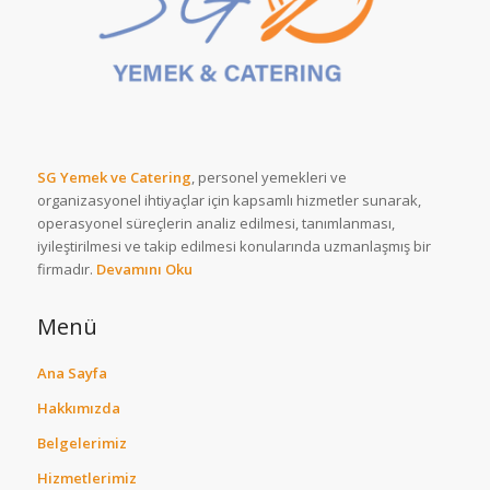
SG Yemek ve Catering
, personel yemekleri ve
organizasyonel ihtiyaçlar için kapsamlı hizmetler sunarak,
operasyonel süreçlerin analiz edilmesi, tanımlanması,
iyileştirilmesi ve takip edilmesi konularında uzmanlaşmış bir
firmadır.
Devamını Oku
Menü
Ana Sayfa
Hakkımızda
Belgelerimiz
Hizmetlerimiz