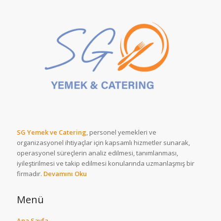
SG Yemek ve Catering
, personel yemekleri ve
organizasyonel ihtiyaçlar için kapsamlı hizmetler sunarak,
operasyonel süreçlerin analiz edilmesi, tanımlanması,
iyileştirilmesi ve takip edilmesi konularında uzmanlaşmış bir
firmadır.
Devamını Oku
Menü
Ana Sayfa