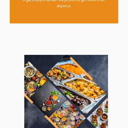
alıyoruz.