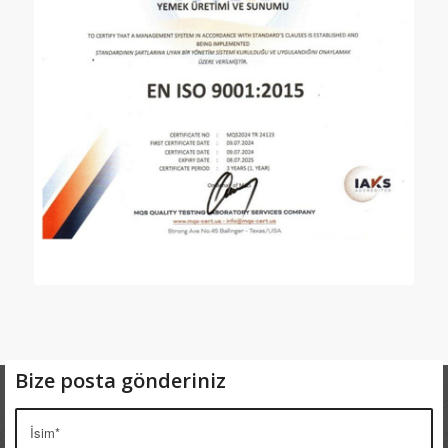
Bize posta gönderiniz