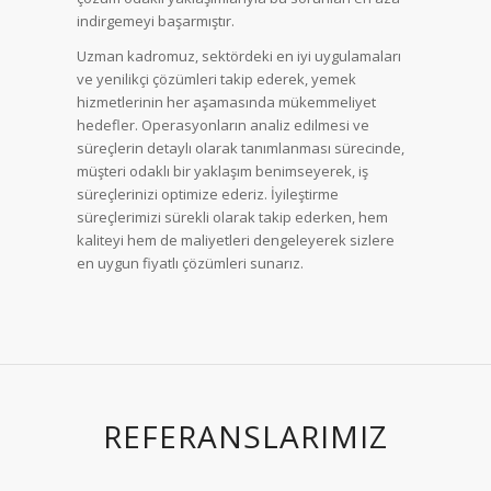
indirgemeyi başarmıştır.
Uzman kadromuz, sektördeki en iyi uygulamaları
ve yenilikçi çözümleri takip ederek, yemek
hizmetlerinin her aşamasında mükemmeliyet
hedefler. Operasyonların analiz edilmesi ve
süreçlerin detaylı olarak tanımlanması sürecinde,
müşteri odaklı bir yaklaşım benimseyerek, iş
süreçlerinizi optimize ederiz. İyileştirme
süreçlerimizi sürekli olarak takip ederken, hem
kaliteyi hem de maliyetleri dengeleyerek sizlere
en uygun fiyatlı çözümleri sunarız.
REFERANSLARIMIZ