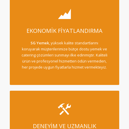
EKONOMİK FİYATLANDIRMA
SG Yemek
, yüksek kalite standartlarını
koruyarak müşterilerimize bütçe dostu yemek ve
catering çözümleri sunmayı ilke edinmiştir. Kaliteli
ürün ve profesyonel hizmetten ödün vermeden,
her projede uygun fiyatlarla hizmet vermekteyiz.
DENEYİM VE UZMANLIK