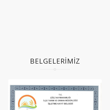
BELGELERIMIZ