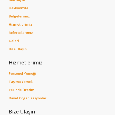
Hakkımızda
Belgelerimiz
Hizmetlerimiz
Referaslarımız
Galeri
Bize Ulaşın
Hizmetlerimiz
Personel Yemeği
Taşıma Yemek
Yerinde Üretim
Davet Organizasyonları
Bize Ulaşın